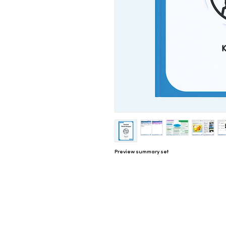
Preview summary set