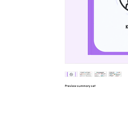
Preview summary set